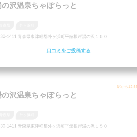
湯の沢温泉ちゃぽらっと
青森県
外ヶ浜町
030-1411 青森県東津軽郡外ヶ浜町平舘根岸湯の沢１５０
口コミをご投稿する
駅から15.8
湯の沢温泉ちゃぽらっと
青森県
外ヶ浜町
030-1411 青森県東津軽郡外ヶ浜町平舘根岸湯の沢１５０