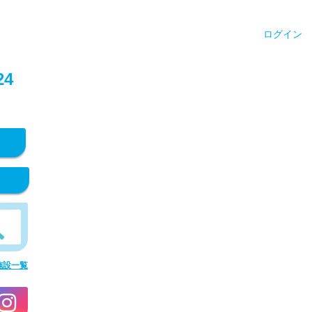
ログイン
4
施設一覧