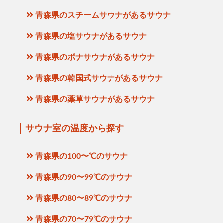
青森県のスチームサウナがあるサウナ
青森県の塩サウナがあるサウナ
青森県のボナサウナがあるサウナ
青森県の韓国式サウナがあるサウナ
青森県の薬草サウナがあるサウナ
サウナ室の温度から探す
青森県の100〜℃のサウナ
青森県の90〜99℃のサウナ
青森県の80〜89℃のサウナ
青森県の70〜79℃のサウナ