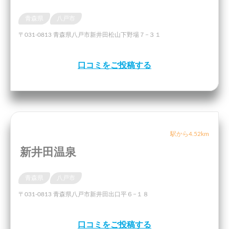
青森県
八戸市
〒031-0813 青森県八戸市新井田松山下野場７−３１
口コミをご投稿する
駅から4.52km
新井田温泉
青森県
八戸市
〒031-0813 青森県八戸市新井田出口平６−１８
口コミをご投稿する