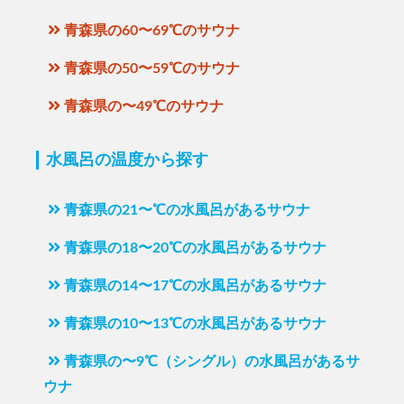
青森県の60〜69℃のサウナ
青森県の50〜59℃のサウナ
青森県の〜49℃のサウナ
水風呂の温度から探す
青森県の21〜℃の水風呂があるサウナ
青森県の18〜20℃の水風呂があるサウナ
青森県の14〜17℃の水風呂があるサウナ
青森県の10〜13℃の水風呂があるサウナ
青森県の〜9℃（シングル）の水風呂があるサ
ウナ