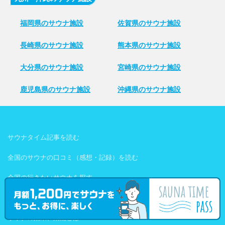
福岡県のサウナ施設
佐賀県のサウナ施設
長崎県のサウナ施設
熊本県のサウナ施設
大分県のサウナ施設
宮崎県のサウナ施設
鹿児島県のサウナ施設
沖縄県のサウナ施設
サウナタイム記事を読む
全国のサウナの口コミ（感想・記録）を読む
全国の行きたいサウナを探す
サウナの正しい入り方入門編
サウナの効果、効能とは？