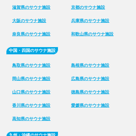
滋賀県のサウナ施設
京都のサウナ施設
大阪のサウナ施設
兵庫県のサウナ施設
奈良県のサウナ施設
和歌山県のサウナ施設
中国・四国のサウナ施設
鳥取県のサウナ施設
島根県のサウナ施設
岡山県のサウナ施設
広島県のサウナ施設
山口県のサウナ施設
徳島県のサウナ施設
香川県のサウナ施設
愛媛県のサウナ施設
高知県のサウナ施設
九州・沖縄のサウナ施設