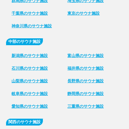
群馬県のサウナ施設
埼玉県のサウナ施設
千葉県のサウナ施設
東京のサウナ施設
神奈川県のサウナ施設
中部のサウナ施設
新潟県のサウナ施設
富山県のサウナ施設
石川県のサウナ施設
福井県のサウナ施設
山梨県のサウナ施設
長野県のサウナ施設
岐阜県のサウナ施設
静岡県のサウナ施設
愛知県のサウナ施設
三重県のサウナ施設
関西のサウナ施設