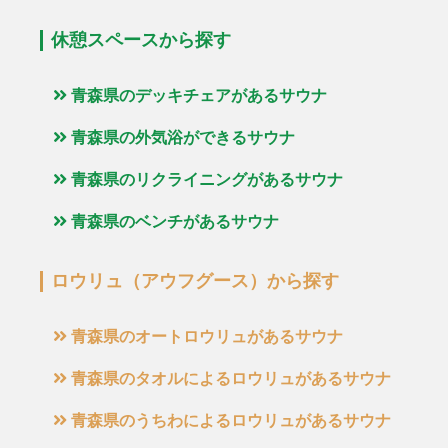
休憩スペースから探す
青森県のデッキチェアがあるサウナ
青森県の外気浴ができるサウナ
青森県のリクライニングがあるサウナ
青森県のベンチがあるサウナ
ロウリュ（アウフグース）から探す
青森県のオートロウリュがあるサウナ
青森県のタオルによるロウリュがあるサウナ
青森県のうちわによるロウリュがあるサウナ