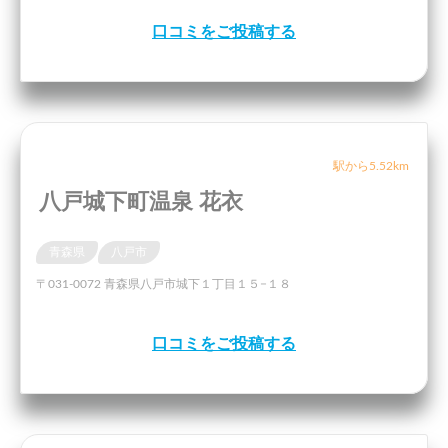
口コミをご投稿する
駅から5.52km
八戸城下町温泉 花衣
青森県
八戸市
〒031-0072 青森県八戸市城下１丁目１５−１８
口コミをご投稿する