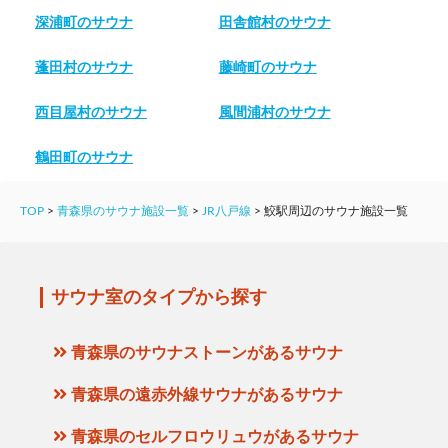
深浦町のサウナ
田舎館村のサウナ
蓬田村のサウナ
藤崎町のサウナ
西目屋村のサウナ
風間浦村のサウナ
鶴田町のサウナ
TOP
>
青森県のサウナ施設一覧
>
JR八戸線
>
鮫駅周辺のサウナ施設一覧
サウナ室のタイプから探す
青森県のサウナストーンがあるサウナ
青森県の遠赤外線サウナがあるサウナ
青森県のセルフロウリュウがあるサウナ