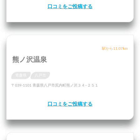
口コミをご投稿する
駅から11.07km
熊ノ沢温泉
青森県
八戸市
〒039-1101 青森県八戸市尻内町熊ノ沢３４−２５１
口コミをご投稿する