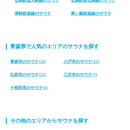
弘南鉄道大鰐線のサウナ
弘南鉄道弘南線のサウナ
津軽鉄道線のサウナ
青い森鉄道線のサウナ
青森県で人気のエリアのサウナを探す
青森市のサウナ
(18)
八戸市のサウナ
(12)
弘前市のサウナ
(12)
三沢市のサウナ
(7)
十和田市のサウナ
(6)
その他のエリアからサウナを探す