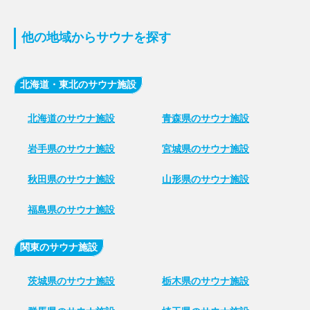
他の地域からサウナを探す
北海道・東北のサウナ施設
北海道のサウナ施設
青森県のサウナ施設
岩手県のサウナ施設
宮城県のサウナ施設
秋田県のサウナ施設
山形県のサウナ施設
福島県のサウナ施設
関東のサウナ施設
茨城県のサウナ施設
栃木県のサウナ施設