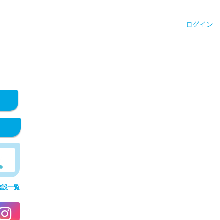
ログイン
施設一覧