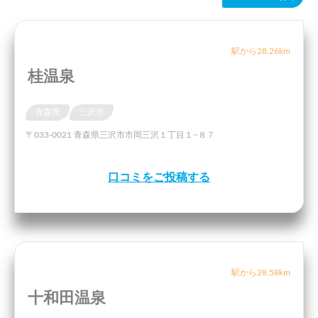
駅から28.26km
桂温泉
青森県
三沢市
〒033-0021 青森県三沢市市岡三沢１丁目１−８７
口コミをご投稿する
駅から28.58km
十和田温泉