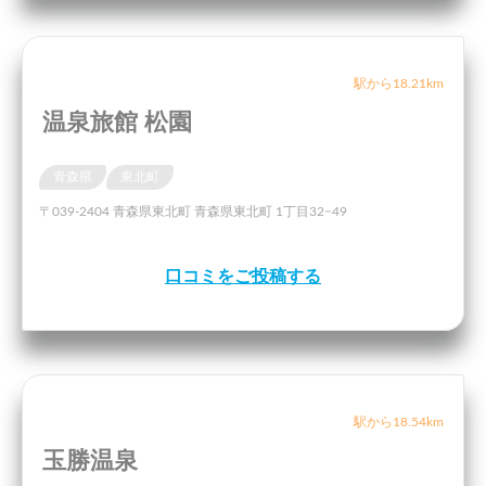
駅から18.21km
温泉旅館 松園
青森県
東北町
〒039-2404 青森県東北町 青森県東北町 1丁目32−49
口コミをご投稿する
駅から18.54km
玉勝温泉