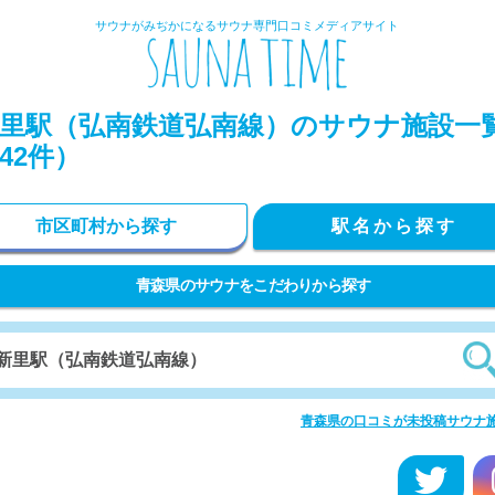
サウナがみぢかになるサウナ専門口コミメディアサイト
里駅（弘南鉄道弘南線）のサウナ施設一
42件）
市区町村から探す
駅名から探す
青森県のサウナをこだわりから探す
青森県の口コミが未投稿サウナ