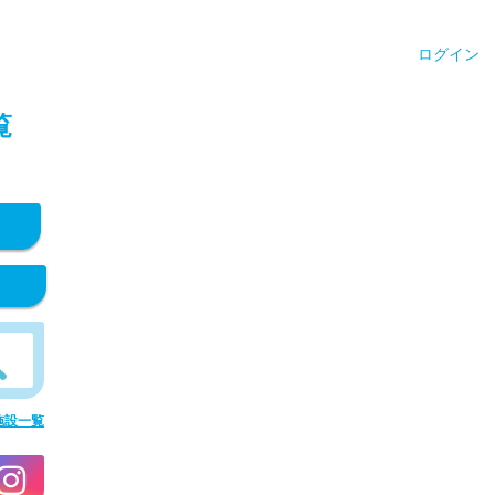
ログイン
覧
施設一覧