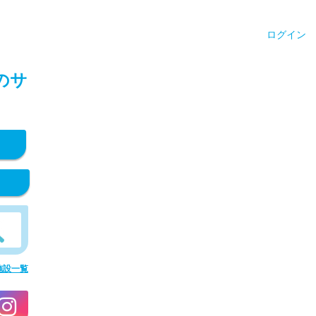
ログイン
のサ
施設一覧