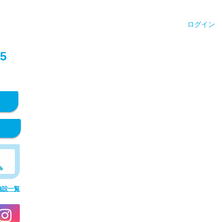
ログイン
5
施設一覧