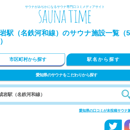
サウナがみぢかになるサウナ専門口コミメディアサイト
岩駅（名鉄河和線）のサウナ施設一覧（5
）
市区町村から探す
駅名から探す
愛知県のサウナをこだわりから探す
愛知県の口コミが未投稿サウナ