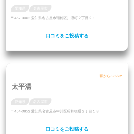
愛知県
名古屋市
〒467-0002 愛知県名古屋市瑞穂区川澄町２丁目２１
口コミをご投稿する
駅から3.89km
太平湯
愛知県
名古屋市
〒454-0852 愛知県名古屋市中川区昭和橋通２丁目１８
口コミをご投稿する