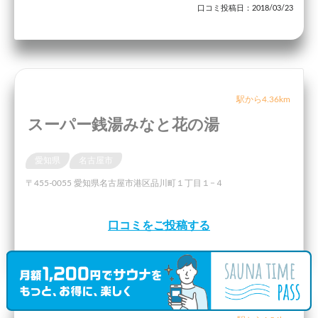
口コミ投稿日：2018/03/23
駅から4.36km
スーパー銭湯みなと花の湯
愛知県
名古屋市
〒455-0055 愛知県名古屋市港区品川町１丁目１−４
口コミをご投稿する