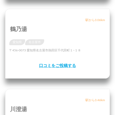
駅から3.06km
鶴乃湯
愛知県
名古屋市
〒456-0073 愛知県名古屋市熱田区千代田町１−１８
口コミをご投稿する
駅から3.46km
川澄湯