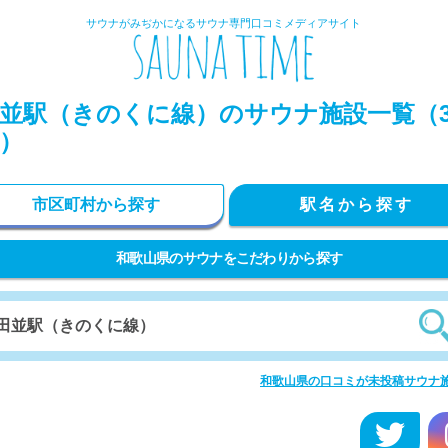
サウナがみぢかになるサウナ専門口コミメディアサイト
並駅（きのくに線）のサウナ施設一覧（
）
市区町村から探す
駅名から探す
和歌山県のサウナをこだわりから探す
和歌山県の口コミが未投稿サウナ