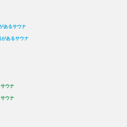
呂があるサウナ
呂があるサウナ
るサウナ
るサウナ