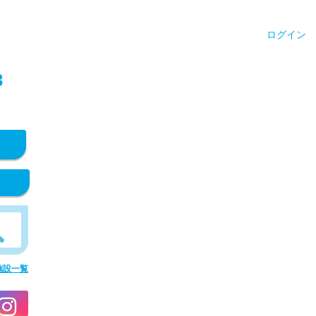
ログイン
3
施設一覧