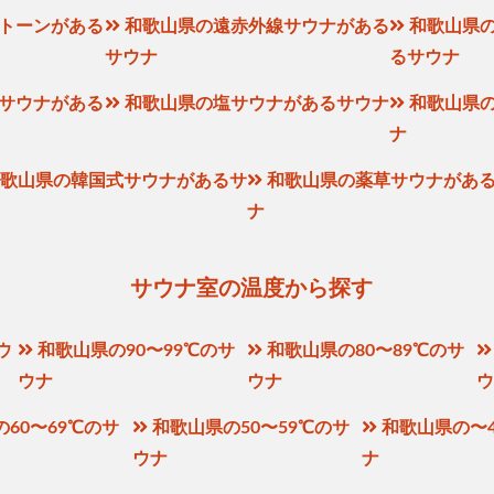
トーンがある
和歌山県の遠赤外線サウナがある
和歌山県
サウナ
るサウナ
サウナがある
和歌山県の塩サウナがあるサウナ
和歌山県
ナ
歌山県の韓国式サウナがあるサ
和歌山県の薬草サウナがあ
ナ
サウナ室の温度から探す
ウ
和歌山県の90〜99℃のサ
和歌山県の80〜89℃のサ
ウナ
ウナ
60〜69℃のサ
和歌山県の50〜59℃のサ
和歌山県の〜
ウナ
ナ