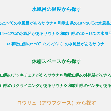
水風呂の温度から探す
の21〜℃の水風呂があるサウナ
和歌山県の18〜20℃の水風
14〜17℃の水風呂があるサウナ
和歌山県の10〜13℃の水風
和歌山県の〜9℃（シングル）の水風呂があるサウナ
休憩スペースから探す
山県のデッキチェアがあるサウナ
和歌山県の外気浴ができ
山県のリクライニングがあるサウナ
和歌山県のベンチがあ
ロウリュ（アウフグース）から探す