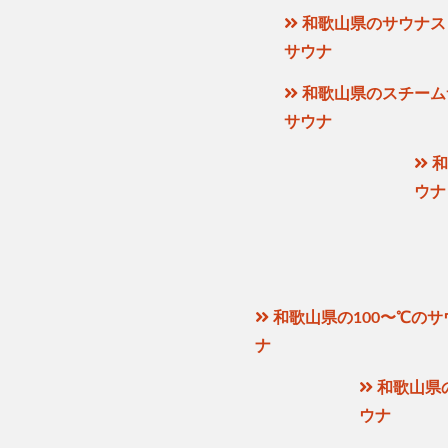
和歌山県のサウナス
サウナ
和歌山県のスチーム
サウナ
和
ウナ
和歌山県の100〜℃のサ
ナ
和歌山県の
ウナ