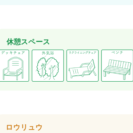
休憩スペース
ロウリュウ