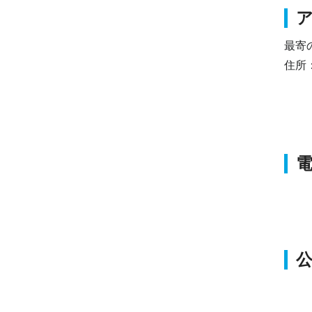
最寄
住所