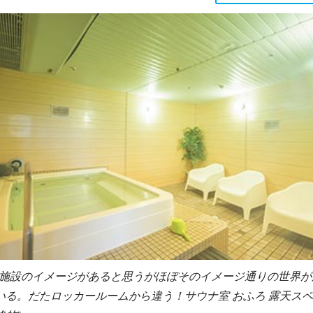
施設のイメージがあると思うがほぼそのイメージ通りの世界が
いる。だたロッカールームから違う！サウナ室 おふろ 露天ス