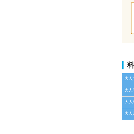
大人
大人
大人
大人