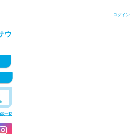
ログイン
サウ
施設一覧