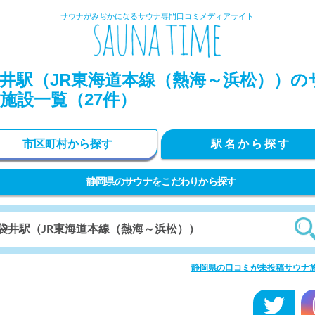
サウナがみぢかになるサウナ専門口コミメディアサイト
井駅（JR東海道本線（熱海～浜松））の
施設一覧（27件）
市区町村から探す
駅名から探す
静岡県のサウナをこだわりから探す
静岡県の口コミが未投稿サウナ