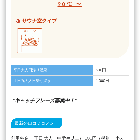
90℃ 〜
サウナ室タイプ
平日大人日帰り温泉
800円
土日祝大人日帰り温泉
1,000円
キャッチフレーズ募集中！
最新の口コミコメント
利用料金 ・平日 大人（中学生以上） 800円（税別） 小人