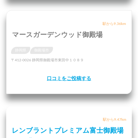
駅から9.36km
マースガーデンウッド御殿場
静岡県
御殿場市
〒412-0026 静岡県御殿場市東田中１０８９
口コミをご投稿する
駅から9.47km
レンブラントプレミアム富士御殿場