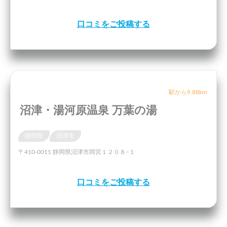
口コミをご投稿する
駅から9.88km
沼津・湯河原温泉 万葉の湯
静岡県
沼津市
〒410-0011 静岡県沼津市岡宮１２０８−１
口コミをご投稿する