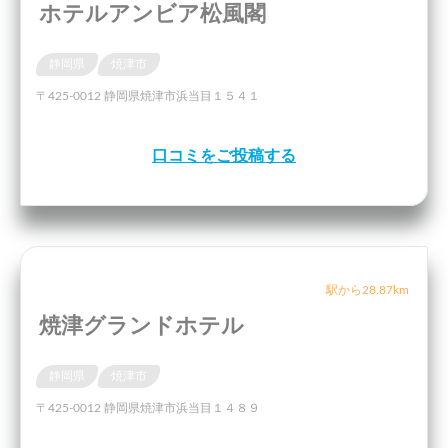
ホテルアンビア松風閣
静岡県
焼津市
〒425-0012 静岡県焼津市浜当目１５４１
口コミをご投稿する
駅から28.87km
焼津グランドホテル
静岡県
焼津市
〒425-0012 静岡県焼津市浜当目１４８９