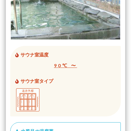
サウナ室温度
90℃ 〜
サウナ室タイプ