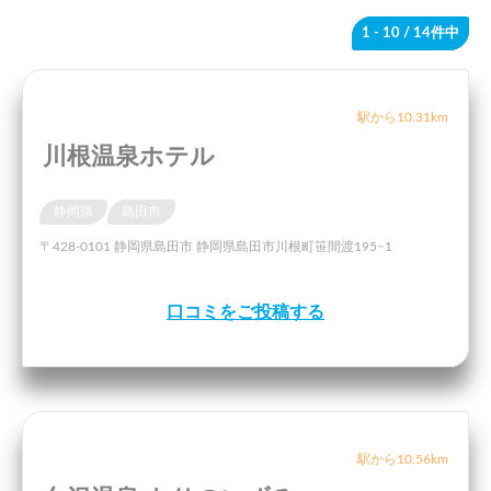
1 - 10
/ 14件中
駅から10.31km
川根温泉ホテル
静岡県
島田市
〒428-0101 静岡県島田市 静岡県島田市川根町笹間渡195−1
口コミをご投稿する
駅から10.56km