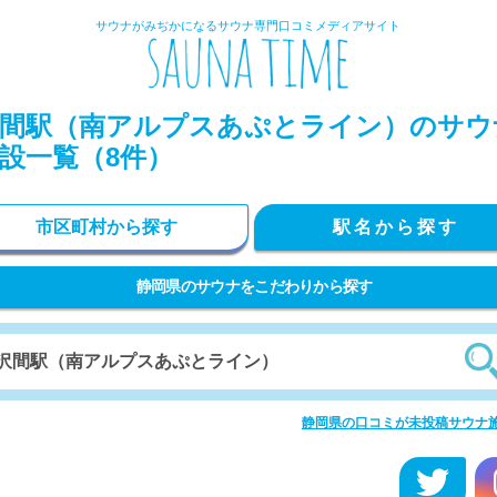
サウナがみぢかになるサウナ専門口コミメディアサイト
間駅（南アルプスあぷとライン）のサウ
設一覧（8件）
市区町村から探す
駅名から探す
静岡県のサウナをこだわりから探す
静岡県の口コミが未投稿サウナ