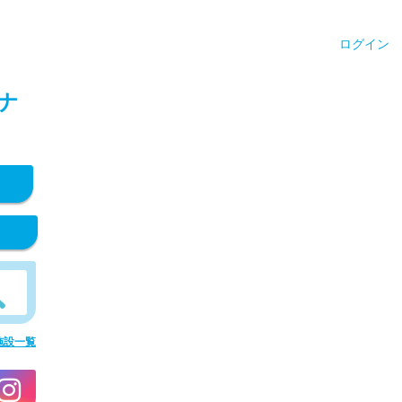
ログイン
ナ
施設一覧