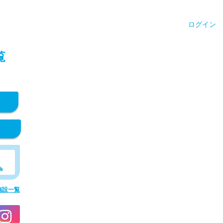
ログイン
覧
施設一覧