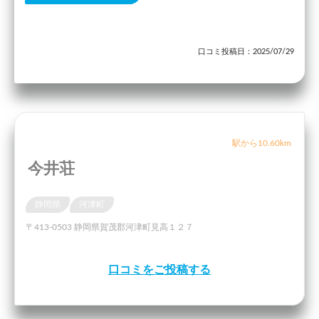
口コミ投稿日：2025/07/29
駅から10.60km
今井荘
静岡県
河津町
〒413-0503 静岡県賀茂郡河津町見高１２７
口コミをご投稿する