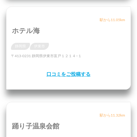
駅から11.05km
ホテル海
静岡県
伊東市
〒413-0231 静岡県伊東市富戸１２１４−１
口コミをご投稿する
駅から11.32km
踊り子温泉会館