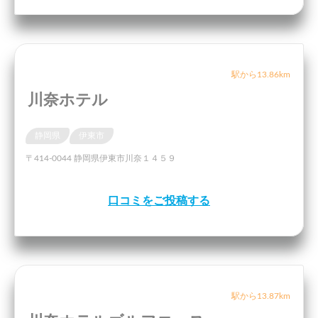
駅から13.86km
川奈ホテル
静岡県
伊東市
〒414-0044 静岡県伊東市川奈１４５９
口コミをご投稿する
駅から13.87km