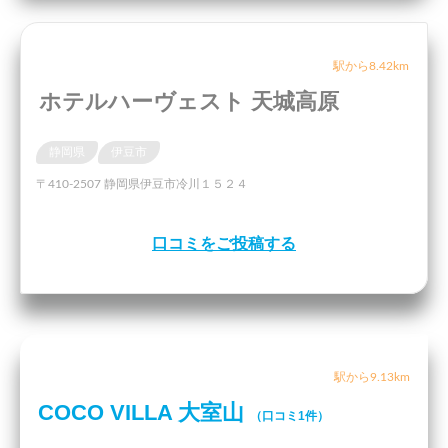
駅から8.42km
ホテルハーヴェスト 天城高原
静岡県
伊豆市
〒410-2507 静岡県伊豆市冷川１５２４
口コミをご投稿する
駅から9.13km
COCO VILLA 大室山
（口コミ1件）