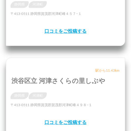
静岡県
河津町
〒413-0511 静岡県賀茂郡河津町峰４５７−１
口コミをご投稿する
駅から11.43km
渋谷区立 河津さくらの里しぶや
静岡県
河津町
〒413-0511 静岡県賀茂郡賀茂郡河津町峰４９８−１
口コミをご投稿する