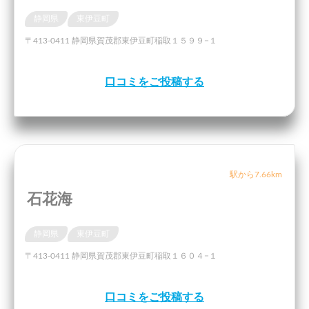
静岡県
東伊豆町
〒413-0411 静岡県賀茂郡東伊豆町稲取１５９９−１
口コミをご投稿する
駅から7.66km
石花海
静岡県
東伊豆町
〒413-0411 静岡県賀茂郡東伊豆町稲取１６０４−１
口コミをご投稿する