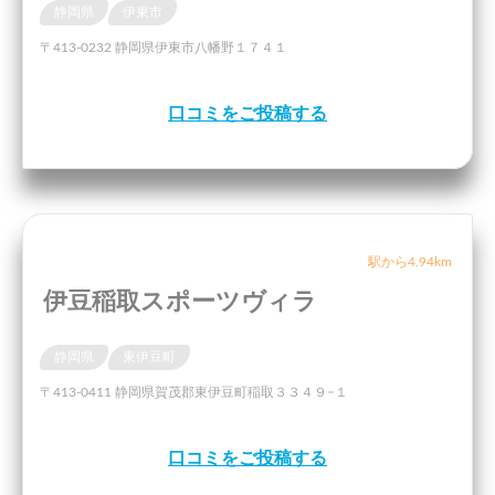
静岡県
伊東市
〒413-0232 静岡県伊東市八幡野１７４１
口コミをご投稿する
駅から4.94km
伊豆稲取スポーツヴィラ
静岡県
東伊豆町
〒413-0411 静岡県賀茂郡東伊豆町稲取３３４９−１
口コミをご投稿する