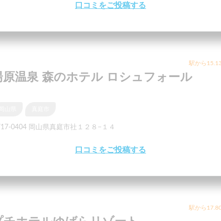
口コミをご投稿する
駅から15.1
湯原温泉 森のホテル ロシュフォール
岡山県
真庭市
717-0404 岡山県真庭市社１２８−１４
口コミをご投稿する
駅から17.8