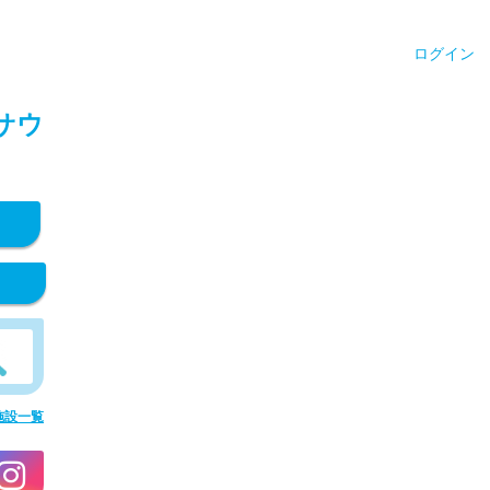
ログイン
サウ
施設一覧