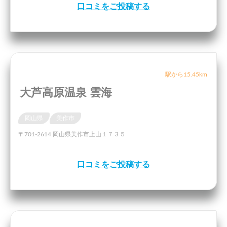
口コミをご投稿する
駅から15.45km
大芦高原温泉 雲海
岡山県
美作市
〒701-2614 岡山県美作市上山１７３５
口コミをご投稿する