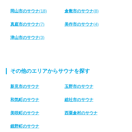
岡山市のサウナ
(18)
倉敷市のサウナ
(8)
真庭市のサウナ
(7)
美作市のサウナ
(4)
津山市のサウナ
(3)
その他のエリアからサウナを探す
新見市のサウナ
玉野市のサウナ
和気町のサウナ
総社市のサウナ
美咲町のサウナ
西粟倉村のサウナ
鏡野町のサウナ