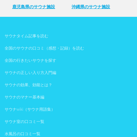
鹿児島県のサウナ施設
沖縄県のサウナ施設
サウナタイム記事を読む
全国のサウナの口コミ（感想・記録）を読む
全国の行きたいサウナを探す
サウナの正しい入り方入門編
サウナの効果、効能とは？
サウナのマナー基本編
サウナwiki（サウナ用語集）
サウナ室の口コミ一覧
水風呂の口コミ一覧