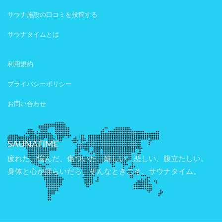
サウナ施設の口コミを投稿する
サウナタイムとは
利用規約
プライバシーポリシー
お問い合わせ
SAUNATIME
疲れた、悩んだ、傷ついた。嬉しい、悲しい、腹立たしい。
身体と心が揺らいだら、そんなときこそ、サウナタイム。