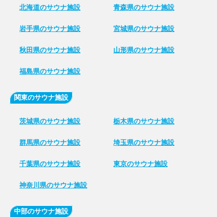
北海道のサウナ施設
青森県のサウナ施設
岩手県のサウナ施設
宮城県のサウナ施設
秋田県のサウナ施設
山形県のサウナ施設
福島県のサウナ施設
関東のサウナ施設
茨城県のサウナ施設
栃木県のサウナ施設
群馬県のサウナ施設
埼玉県のサウナ施設
千葉県のサウナ施設
東京のサウナ施設
神奈川県のサウナ施設
中部のサウナ施設