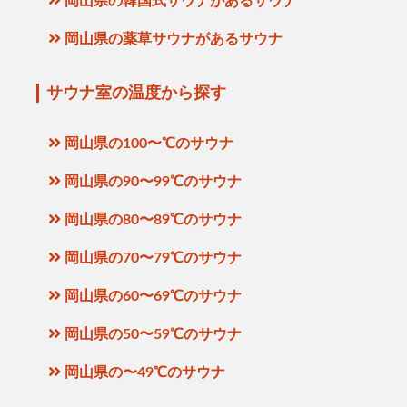
岡山県の韓国式サウナがあるサウナ
岡山県の薬草サウナがあるサウナ
サウナ室の温度から探す
岡山県の100〜℃のサウナ
岡山県の90〜99℃のサウナ
岡山県の80〜89℃のサウナ
岡山県の70〜79℃のサウナ
岡山県の60〜69℃のサウナ
岡山県の50〜59℃のサウナ
岡山県の〜49℃のサウナ