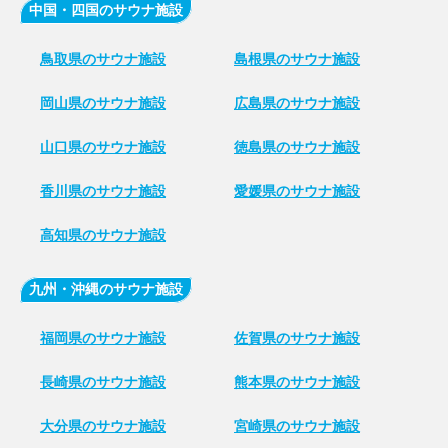
中国・四国のサウナ施設
鳥取県のサウナ施設
島根県のサウナ施設
岡山県のサウナ施設
広島県のサウナ施設
山口県のサウナ施設
徳島県のサウナ施設
香川県のサウナ施設
愛媛県のサウナ施設
高知県のサウナ施設
九州・沖縄のサウナ施設
福岡県のサウナ施設
佐賀県のサウナ施設
長崎県のサウナ施設
熊本県のサウナ施設
大分県のサウナ施設
宮崎県のサウナ施設