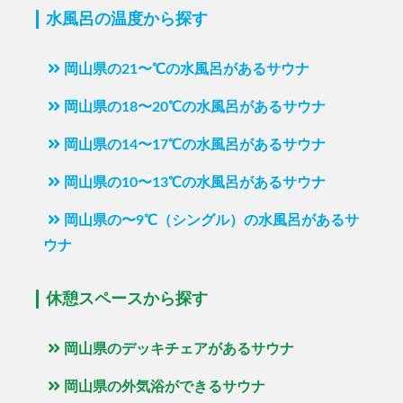
水風呂の温度から探す
岡山県の21〜℃の水風呂があるサウナ
岡山県の18〜20℃の水風呂があるサウナ
岡山県の14〜17℃の水風呂があるサウナ
岡山県の10〜13℃の水風呂があるサウナ
岡山県の〜9℃（シングル）の水風呂があるサ
ウナ
休憩スペースから探す
岡山県のデッキチェアがあるサウナ
岡山県の外気浴ができるサウナ