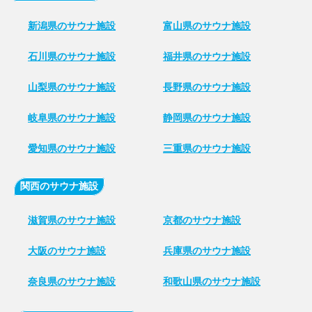
新潟県のサウナ施設
富山県のサウナ施設
石川県のサウナ施設
福井県のサウナ施設
山梨県のサウナ施設
長野県のサウナ施設
岐阜県のサウナ施設
静岡県のサウナ施設
愛知県のサウナ施設
三重県のサウナ施設
関西のサウナ施設
滋賀県のサウナ施設
京都のサウナ施設
大阪のサウナ施設
兵庫県のサウナ施設
奈良県のサウナ施設
和歌山県のサウナ施設