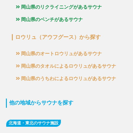
岡山県のリクライニングがあるサウナ
岡山県のベンチがあるサウナ
ロウリュ（アウフグース）から探す
岡山県のオートロウリュがあるサウナ
岡山県のタオルによるロウリュがあるサウナ
岡山県のうちわによるロウリュがあるサウナ
他の地域からサウナを探す
北海道・東北のサウナ施設