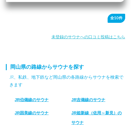
全10件
未登録のサウナへの口コミ投稿はこちら
岡山県の路線からサウナを探す
JR、私鉄、地下鉄など岡山県の各路線からサウナを検索で
きます
JR伯備線のサウナ
JR吉備線のサウナ
JR因美線のサウナ
JR姫新線（佐用～新見）の
サウナ