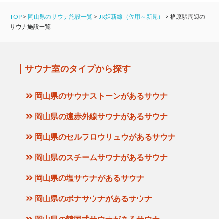
TOP
>
岡山県のサウナ施設一覧
>
JR姫新線（佐用～新見）
>
楢原駅周辺の
サウナ施設一覧
サウナ室のタイプから探す
岡山県のサウナストーンがあるサウナ
岡山県の遠赤外線サウナがあるサウナ
岡山県のセルフロウリュウがあるサウナ
岡山県のスチームサウナがあるサウナ
岡山県の塩サウナがあるサウナ
岡山県のボナサウナがあるサウナ