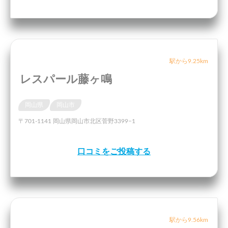
駅から9.25km
レスパール藤ヶ鳴
岡山県
岡山市
〒701-1141 岡山県岡山市北区菅野3399−1
口コミをご投稿する
駅から9.56km