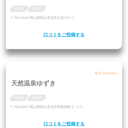
岡山県
岡山市
〒701-0144 岡山県岡山市北区久米197−1
口コミをご投稿する
駅から8.43km
天然温泉ゆずき
岡山県
岡山市
〒700-0065 岡山県岡山市北区野殿東町３−２５
口コミをご投稿する