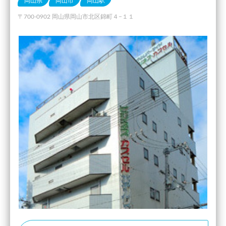
岡山県
岡山市
岡山駅
〒700-0902 岡山県岡山市北区錦町４−１１