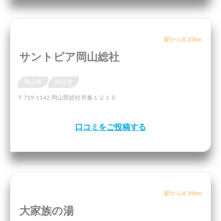
駅から8.35km
サントピア岡山総社
岡山県
総社市
〒719-1142 岡山県総社市秦１２１５
口コミをご投稿する
駅から8.39km
大家族の湯