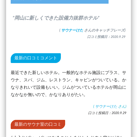
”岡山に新しくできた設備力抜群ホテル”
(
サウナーけた
さんのキャッチフレーズ)
口コミ投稿日：2020.9.29
最新の口コミコメント
最近できた新しいホテル。一般的なホテル施設にプラス、サ
ウナ、スパ、ジム、レストラン、キャビンがついている。か
なりきれいで設備もいい。ジムがついているホテルが岡山に
なかなか無いので、かなりありがたい。
(
サウナーけた
さん)
口コミ投稿日：2020.9.29
最新のサウナ室の口コミ