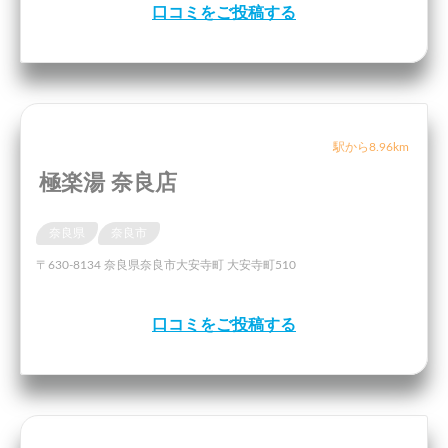
口コミをご投稿する
駅から8.96km
極楽湯 奈良店
奈良県
奈良市
〒630-8134 奈良県奈良市大安寺町 大安寺町510
口コミをご投稿する