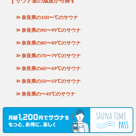
サウナ室の温度から探す
奈良県の100〜℃のサウナ
奈良県の90〜99℃のサウナ
奈良県の80〜89℃のサウナ
奈良県の70〜79℃のサウナ
奈良県の60〜69℃のサウナ
奈良県の50〜59℃のサウナ
奈良県の〜49℃のサウナ
水風呂の温度から探す
奈良県の21〜℃の水風呂があるサウナ