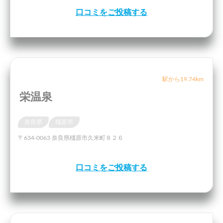
口コミをご投稿する
駅から19.74km
栄温泉
奈良県
橿原市
〒634-0063 奈良県橿原市久米町８２６
口コミをご投稿する