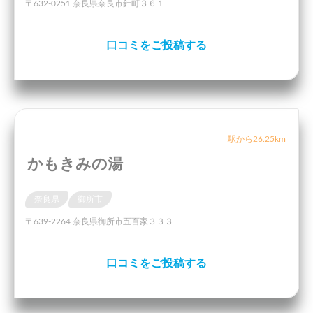
〒632-0251 奈良県奈良市針町３６１
口コミをご投稿する
駅から26.25km
かもきみの湯
奈良県
御所市
〒639-2264 奈良県御所市五百家３３３
口コミをご投稿する