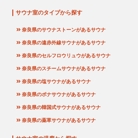
サウナ室のタイプから探す
奈良県のサウナストーンがあるサウナ
奈良県の遠赤外線サウナがあるサウナ
奈良県のセルフロウリュウがあるサウナ
奈良県のスチームサウナがあるサウナ
奈良県の塩サウナがあるサウナ
奈良県のボナサウナがあるサウナ
奈良県の韓国式サウナがあるサウナ
奈良県の薬草サウナがあるサウナ