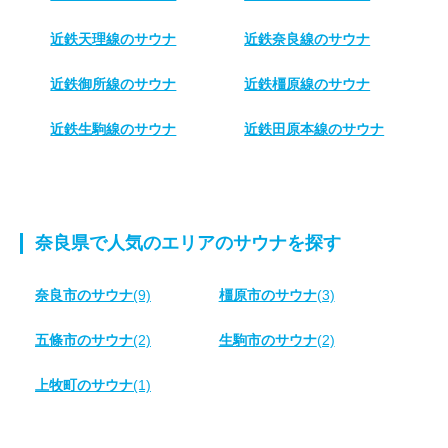
近鉄天理線のサウナ
近鉄奈良線のサウナ
近鉄御所線のサウナ
近鉄橿原線のサウナ
近鉄生駒線のサウナ
近鉄田原本線のサウナ
奈良県で人気のエリアのサウナを探す
奈良市のサウナ
(9)
橿原市のサウナ
(3)
五條市のサウナ
(2)
生駒市のサウナ
(2)
上牧町のサウナ
(1)