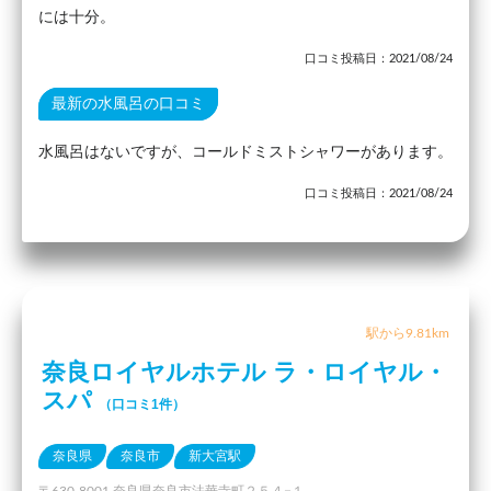
には十分。
口コミ投稿日：2021/08/24
最新の水風呂の口コミ
水風呂はないですが、コールドミストシャワーがあります。
口コミ投稿日：2021/08/24
駅から9.81km
奈良ロイヤルホテル ラ・ロイヤル・
スパ
（口コミ1件）
奈良県
奈良市
新大宮駅