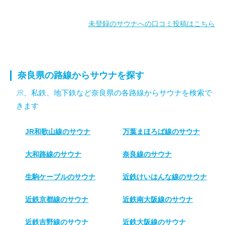
未登録のサウナへの口コミ投稿はこちら
奈良県の路線からサウナを探す
JR、私鉄、地下鉄など奈良県の各路線からサウナを検索で
きます
JR和歌山線のサウナ
万葉まほろば線のサウナ
大和路線のサウナ
奈良線のサウナ
生駒ケーブルのサウナ
近鉄けいはんな線のサウナ
近鉄京都線のサウナ
近鉄南大阪線のサウナ
近鉄吉野線のサウナ
近鉄大阪線のサウナ