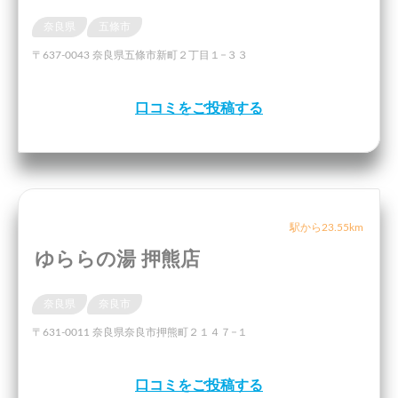
奈良県
五條市
〒637-0043 奈良県五條市新町２丁目１−３３
口コミをご投稿する
駅から23.55km
ゆららの湯 押熊店
奈良県
奈良市
〒631-0011 奈良県奈良市押熊町２１４７−１
口コミをご投稿する