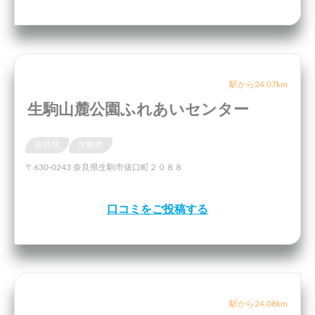
駅から24.07km
生駒山麓公園ふれあいセンター
奈良県
生駒市
〒630-0243 奈良県生駒市俵口町２０８８
口コミをご投稿する
駅から24.08km