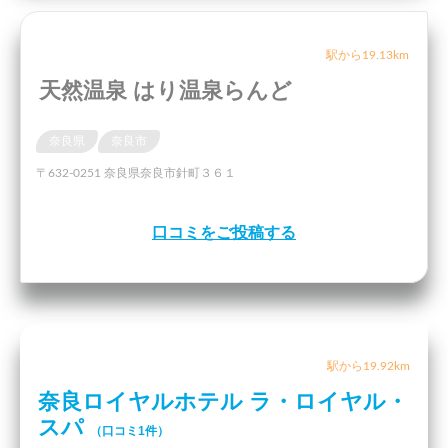
駅から19.13km
天然温泉 はり温泉らんど
奈良県
奈良市
〒632-0251 奈良県奈良市針町３６１
口コミをご投稿する
駅から19.92km
奈良ロイヤルホテル ラ・ロイヤル・
スパ
（口コミ1件）