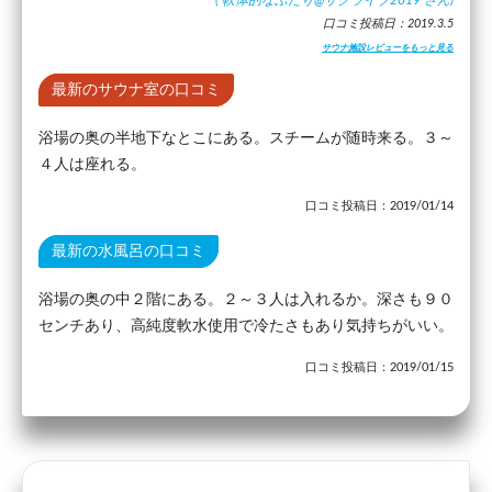
口コミ投稿日：2019.3.5
サウナ施設レビューをもっと見る
最新のサウナ室の口コミ
浴場の奥の半地下なとこにある。スチームが随時来る。３～
４人は座れる。
口コミ投稿日：2019/01/14
最新の水風呂の口コミ
浴場の奥の中２階にある。２～３人は入れるか。深さも９０
センチあり、高純度軟水使用で冷たさもあり気持ちがいい。
口コミ投稿日：2019/01/15