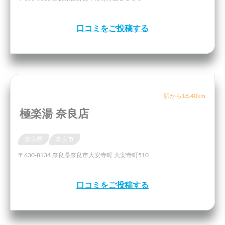
口コミをご投稿する
駅から18.40km
極楽湯 奈良店
奈良県
奈良市
〒630-8134 奈良県奈良市大安寺町 大安寺町510
口コミをご投稿する