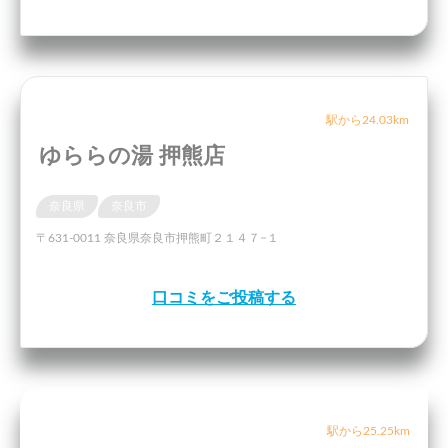
駅から24.03km
ゆららの湯 押熊店
奈良県
奈良市
〒631-0011 奈良県奈良市押熊町２１４７−１
口コミをご投稿する
駅から25.25km