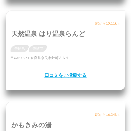
駅から15.11km
天然温泉 はり温泉らんど
奈良県
奈良市
〒632-0251 奈良県奈良市針町３６１
口コミをご投稿する
駅から16.34km
かもきみの湯