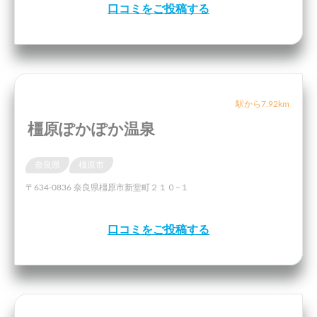
口コミをご投稿する
駅から7.92km
橿原ぽかぽか温泉
奈良県
橿原市
〒634-0836 奈良県橿原市新堂町２１０−１
口コミをご投稿する