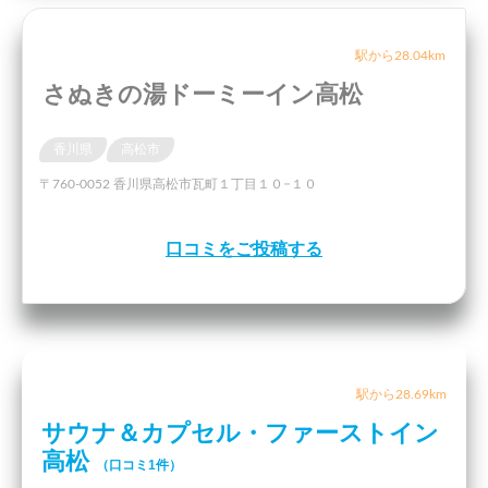
駅から28.04km
さぬきの湯ドーミーイン高松
香川県
高松市
〒760-0052 香川県高松市瓦町１丁目１０−１０
口コミをご投稿する
駅から28.69km
サウナ＆カプセル・ファーストイン
高松
（口コミ1件）