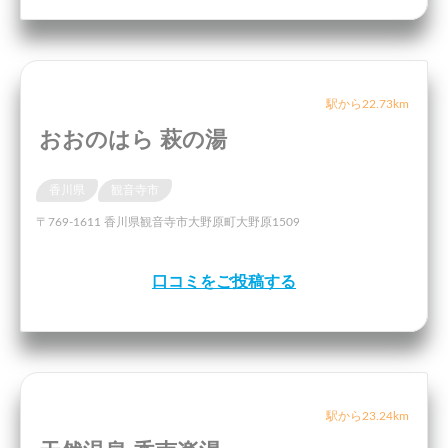
駅から22.73km
おおのはら 萩の湯
香川県
観音寺市
〒769-1611 香川県観音寺市大野原町大野原1509
口コミをご投稿する
駅から23.24km