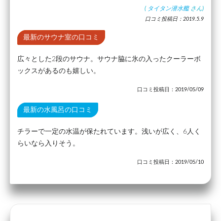
(
タイタン潜水艦
さん)
口コミ投稿日：2019.5.9
最新のサウナ室の口コミ
広々とした2段のサウナ。サウナ脇に氷の入ったクーラーボ
ックスがあるのも嬉しい。
口コミ投稿日：2019/05/09
最新の水風呂の口コミ
チラーで一定の水温が保たれています。浅いが広く、6人く
らいなら入りそう。
口コミ投稿日：2019/05/10