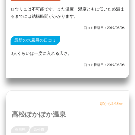
ロウリュは不可能です。また温度・湿度ともに低いため温ま
るまでには結構時間がかかります。
口コミ投稿日：2019/05/06
最新の水風呂の口コミ
3人くらいは一度に入れる広さ。
口コミ投稿日：2019/05/08
駅から5.98km
高松ぽかぽか温泉
香川県
高松市