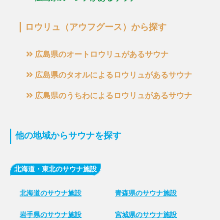
ロウリュ（アウフグース）から探す
広島県のオートロウリュがあるサウナ
広島県のタオルによるロウリュがあるサウナ
広島県のうちわによるロウリュがあるサウナ
他の地域からサウナを探す
北海道・東北のサウナ施設
北海道のサウナ施設
青森県のサウナ施設
岩手県のサウナ施設
宮城県のサウナ施設