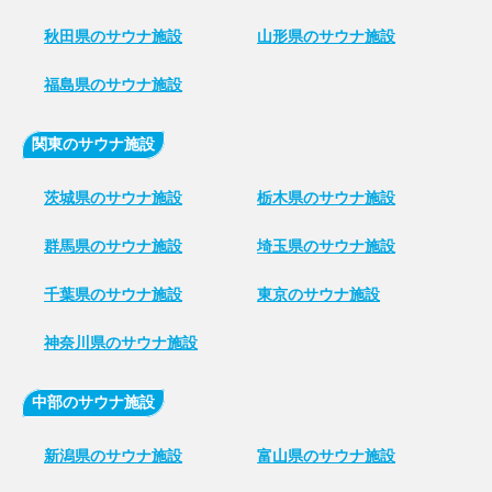
秋田県のサウナ施設
山形県のサウナ施設
福島県のサウナ施設
関東のサウナ施設
茨城県のサウナ施設
栃木県のサウナ施設
群馬県のサウナ施設
埼玉県のサウナ施設
千葉県のサウナ施設
東京のサウナ施設
神奈川県のサウナ施設
中部のサウナ施設
新潟県のサウナ施設
富山県のサウナ施設