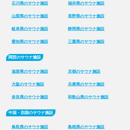
石川県のサウナ施設
福井県のサウナ施設
山梨県のサウナ施設
長野県のサウナ施設
岐阜県のサウナ施設
静岡県のサウナ施設
愛知県のサウナ施設
三重県のサウナ施設
関西のサウナ施設
滋賀県のサウナ施設
京都のサウナ施設
大阪のサウナ施設
兵庫県のサウナ施設
奈良県のサウナ施設
和歌山県のサウナ施設
中国・四国のサウナ施設
鳥取県のサウナ施設
島根県のサウナ施設