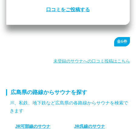
口コミをご投稿する
全6件
未登録のサウナへの口コミ投稿はこちら
広島県の路線からサウナを探す
JR、私鉄、地下鉄など広島県の各路線からサウナを検索で
きます
JR可部線のサウナ
JR呉線のサウナ