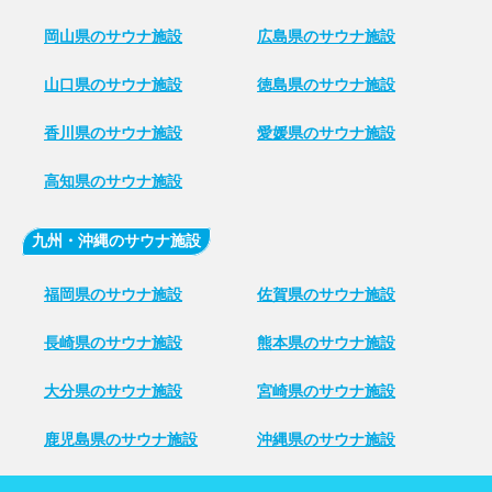
岡山県のサウナ施設
広島県のサウナ施設
山口県のサウナ施設
徳島県のサウナ施設
香川県のサウナ施設
愛媛県のサウナ施設
高知県のサウナ施設
九州・沖縄のサウナ施設
福岡県のサウナ施設
佐賀県のサウナ施設
長崎県のサウナ施設
熊本県のサウナ施設
大分県のサウナ施設
宮崎県のサウナ施設
鹿児島県のサウナ施設
沖縄県のサウナ施設