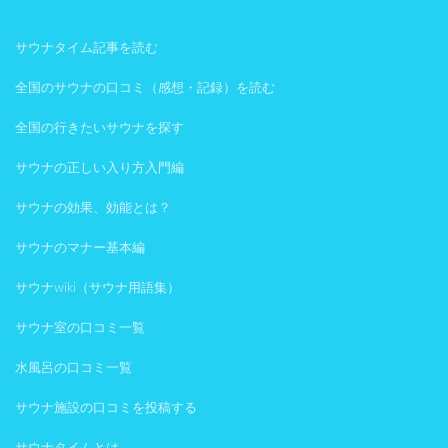
サウナタイム記事を読む
全国のサウナの口コミ（感想・記録）を読む
全国の行きたいサウナを探す
サウナの正しい入り方入門編
サウナの効果、効能とは？
サウナのマナー基本編
サウナwiki（サウナ用語集）
サウナ室の口コミ一覧
水風呂の口コミ一覧
サウナ施設の口コミを投稿する