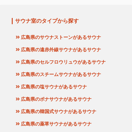
サウナ室のタイプから探す
広島県のサウナストーンがあるサウナ
広島県の遠赤外線サウナがあるサウナ
広島県のセルフロウリュウがあるサウナ
広島県のスチームサウナがあるサウナ
広島県の塩サウナがあるサウナ
広島県のボナサウナがあるサウナ
広島県の韓国式サウナがあるサウナ
広島県の薬草サウナがあるサウナ