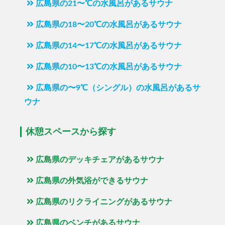
広島県の21〜℃の水風呂があるサウナ
広島県の18〜20℃の水風呂があるサウナ
広島県の14〜17℃の水風呂があるサウナ
広島県の10〜13℃の水風呂があるサウナ
広島県の〜9℃（シングル）の水風呂があるサ
ウナ
休憩スペースから探す
広島県のデッキチェアがあるサウナ
広島県の外気浴ができるサウナ
広島県のリクライニングがあるサウナ
広島県のベンチがあるサウナ