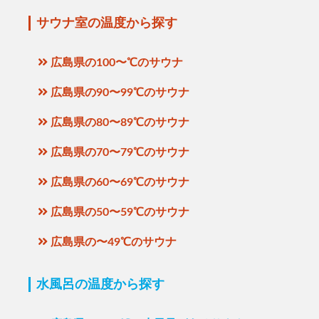
サウナ室の温度から探す
広島県の100〜℃のサウナ
広島県の90〜99℃のサウナ
広島県の80〜89℃のサウナ
広島県の70〜79℃のサウナ
広島県の60〜69℃のサウナ
広島県の50〜59℃のサウナ
広島県の〜49℃のサウナ
水風呂の温度から探す