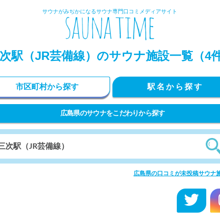
サウナがみぢかになるサウナ専門口コミメディアサイト
次駅（JR芸備線）のサウナ施設一覧（4
市区町村から探す
駅名から探す
広島県のサウナをこだわりから探す
広島県の口コミが未投稿サウナ