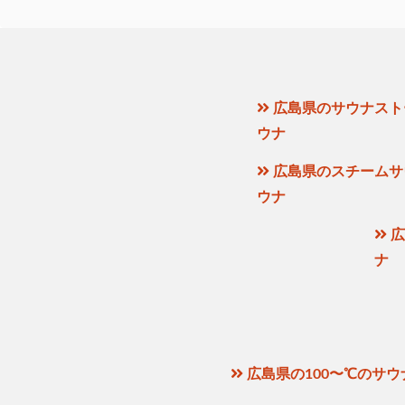
広島県のサウナスト
ウナ
広島県のスチームサ
ウナ
広
ナ
広島県の100〜℃のサウ