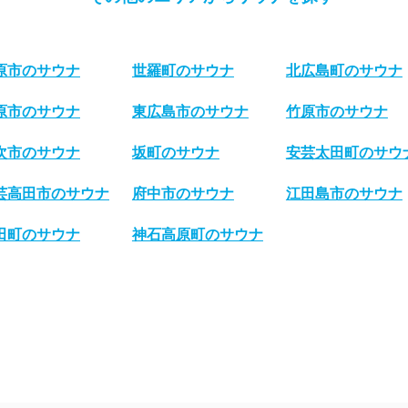
原市のサウナ
世羅町のサウナ
北広島町のサウナ
原市のサウナ
東広島市のサウナ
竹原市のサウナ
次市のサウナ
坂町のサウナ
安芸太田町のサウ
芸高田市のサウナ
府中市のサウナ
江田島市のサウナ
田町のサウナ
神石高原町のサウナ