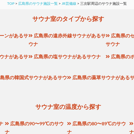
TOP
>
広島県のサウナ施設一覧
>
JR芸備線
>
三次駅周辺のサウナ施設一覧
サウナ室のタイプから探す
ーンがあるサ
広島県の遠赤外線サウナがあるサ
広島県の
ウナ
サウナ
ウナがあるサ
広島県の塩サウナがあるサウナ
広島県の
島県の韓国式サウナがあるサウ
広島県の薬草サウナがある
サウナ室の温度から探す
ナ
広島県の90〜99℃のサウ
広島県の80〜89℃のサウ
ナ
ナ