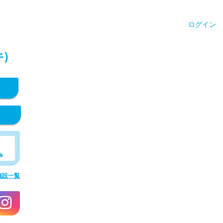
ログイン
件）
施設一覧