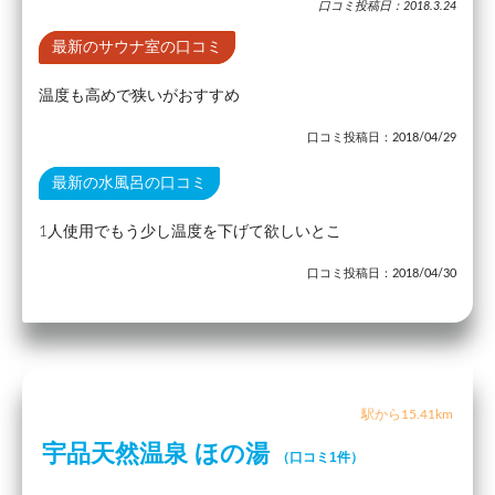
口コミ投稿日：2018.3.24
最新のサウナ室の口コミ
温度も高めで狭いがおすすめ
口コミ投稿日：2018/04/29
最新の水風呂の口コミ
1人使用でもう少し温度を下げて欲しいとこ
口コミ投稿日：2018/04/30
駅から15.41km
宇品天然温泉 ほの湯
（口コミ1件）