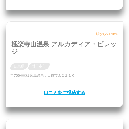
駅から9.01km
極楽寺山温泉 アルカディア・ビレッ
ジ
広島県
廿日市市
〒738-0031 広島県県廿日市市原２２１０
口コミをご投稿する