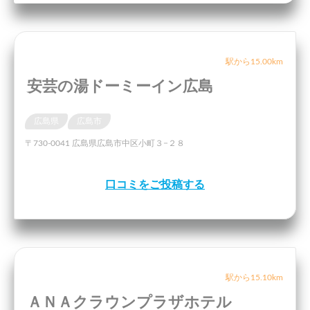
駅から15.00km
安芸の湯ドーミーイン広島
広島県
広島市
〒730-0041 広島県広島市中区小町３−２８
口コミをご投稿する
駅から15.10km
ＡＮＡクラウンプラザホテル