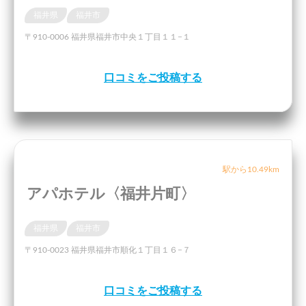
福井県
福井市
〒910-0006 福井県福井市中央１丁目１１−１
口コミをご投稿する
駅から10.49km
アパホテル〈福井片町〉
福井県
福井市
〒910-0023 福井県福井市順化１丁目１６−７
口コミをご投稿する