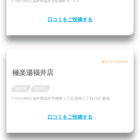
〒910-0852 福井県福井市松城町６−４５
口コミをご投稿する
駅から12.04km
極楽湯福井店
福井県
福井市
〒910-0842 福井県福井市開発１丁目 開発１丁目118−番地
口コミをご投稿する