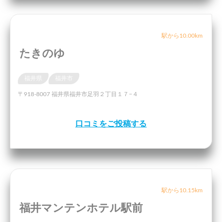
駅から10.00km
たきのゆ
福井県
福井市
〒918-8007 福井県福井市足羽２丁目１７−４
口コミをご投稿する
駅から10.15km
福井マンテンホテル駅前