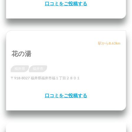
口コミをご投稿する
駅から8.63km
花の湯
福井県
福井市
〒918-8027 福井県福井市福１丁目２８０１
口コミをご投稿する