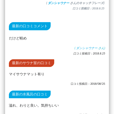
(
ダンシャウナー
さんのキャッチフレーズ)
口コミ投稿日：2018.8.25
最新の口コミコメント
だけど軽め
(
ダンシャウナー
さん)
口コミ投稿日：2018.8.25
最新のサウナ室の口コミ
マイサウナマット有り
口コミ投稿日：2018/08/25
最新の水風呂の口コミ
溢れ、わりと良い。気持ちいい