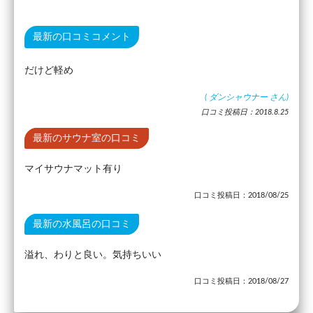
最新の口コミコメント
だけど軽め
(
ダンシャウナー
さん)
口コミ投稿日：2018.8.25
最新のサウナ室の口コミ
マイサウナマット有り
口コミ投稿日：2018/08/25
最新の水風呂の口コミ
溢れ、わりと良い。気持ちいい
口コミ投稿日：2018/08/27