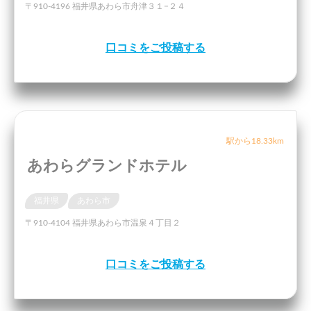
〒910-4196 福井県あわら市舟津３１−２４
口コミをご投稿する
駅から18.33km
あわらグランドホテル
福井県
あわら市
〒910-4104 福井県あわら市温泉４丁目２
口コミをご投稿する