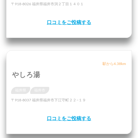
〒918-8026 福井県福井市渕２丁目１４０１
口コミをご投稿する
駅から4.38km
やしろ湯
福井県
福井市
〒918-8037 福井県福井市下江守町２２−１９
口コミをご投稿する