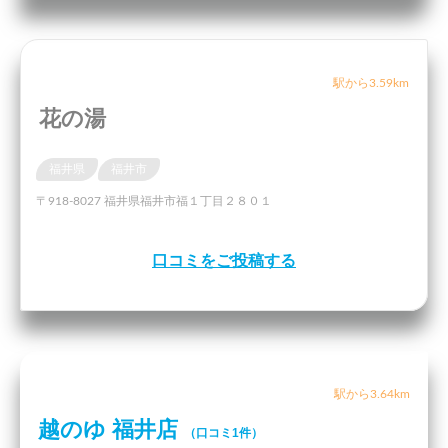
駅から3.59km
花の湯
福井県
福井市
〒918-8027 福井県福井市福１丁目２８０１
口コミをご投稿する
駅から3.64km
越のゆ 福井店
（口コミ1件）