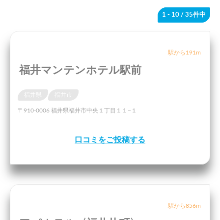
1 - 10
/ 35件中
駅から191m
福井マンテンホテル駅前
福井県
福井市
〒910-0006 福井県福井市中央１丁目１１−１
口コミをご投稿する
駅から856m