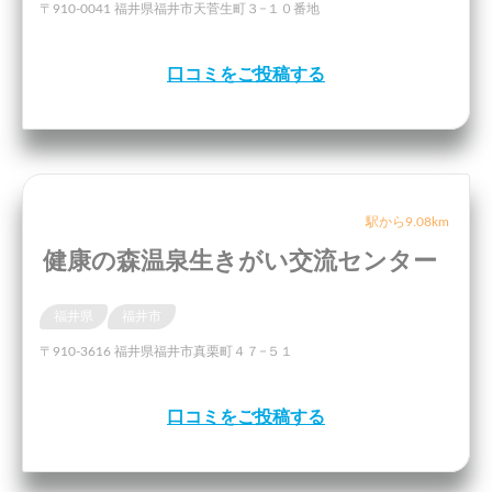
〒910-0041 福井県福井市天菅生町３−１０番地
口コミをご投稿する
駅から9.08km
健康の森温泉生きがい交流センター
福井県
福井市
〒910-3616 福井県福井市真栗町４７−５１
口コミをご投稿する