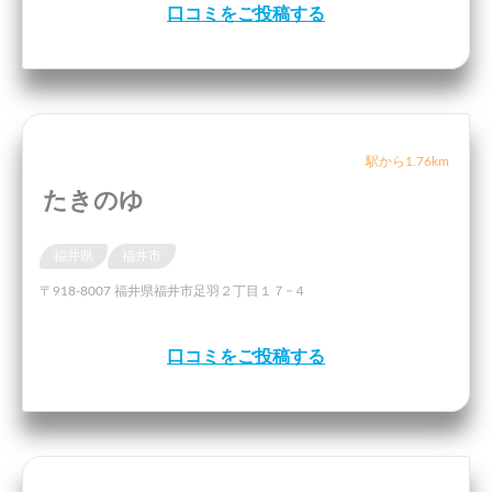
口コミをご投稿する
駅から1.76km
たきのゆ
福井県
福井市
〒918-8007 福井県福井市足羽２丁目１７−４
口コミをご投稿する