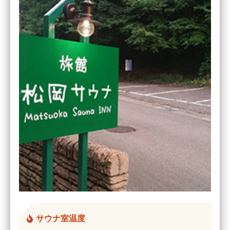
サウナ室温度