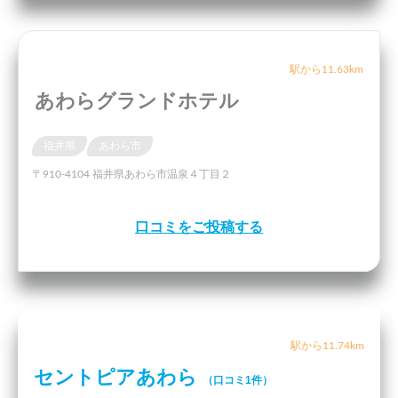
駅から11.63km
あわらグランドホテル
福井県
あわら市
〒910-4104 福井県あわら市温泉４丁目２
口コミをご投稿する
駅から11.74km
セントピアあわら
（口コミ1件）