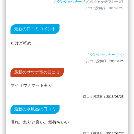
(
ダンシャウナー
さんのキャッチフレーズ)
口コミ投稿日：2018.8.25
最新の口コミコメント
だけど軽め
(
ダンシャウナー
さん)
口コミ投稿日：2018.8.25
最新のサウナ室の口コミ
マイサウナマット有り
口コミ投稿日：2018/08/25
最新の水風呂の口コミ
溢れ、わりと良い。気持ちいい
口コミ投稿日：2018/08/27