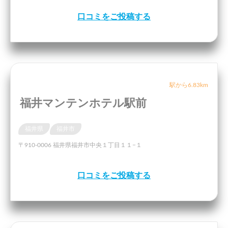
口コミをご投稿する
駅から6.83km
福井マンテンホテル駅前
福井県
福井市
〒910-0006 福井県福井市中央１丁目１１−１
口コミをご投稿する