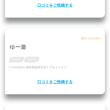
口コミをご投稿する
駅から8.63km
ゆー遊
福井県
福井市
〒918-8026 福井県福井市渕２丁目１４０１
口コミをご投稿する