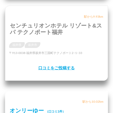
駅から9.93km
センチュリオンホテル リゾート&ス
パ テクノポート福井
福井県
坂井市
〒913-0038 福井県坂井市三国町テクノポート2−1−33
口コミをご投稿する
駅から10.02km
オンリーゆー
（口コミ1件）