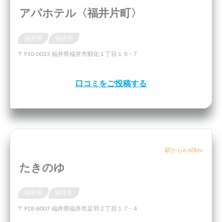
アパホテル〈福井片町〉
福井県
福井市
〒910-0023 福井県福井市順化１丁目１６−７
口コミをご投稿する
駅から6.60km
たきのゆ
福井県
福井市
〒918-8007 福井県福井市足羽２丁目１７−４